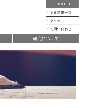
ENGLISH
更新情報一覧
アクセス
お問い合わせ
研究について