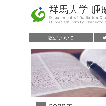
群馬大学 腫
Department of Radiation On
Gunma University Graduate 
教室について