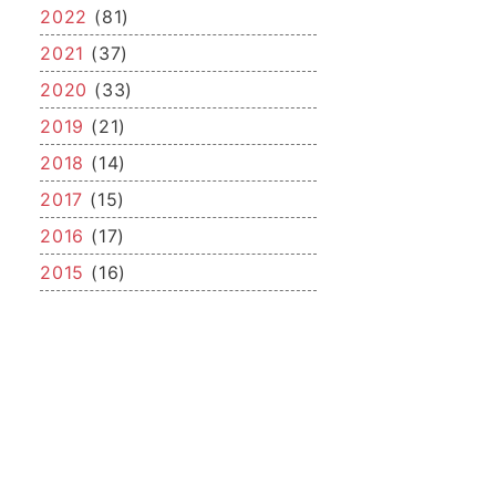
2022
(81)
2021
(37)
2020
(33)
2019
(21)
2018
(14)
2017
(15)
2016
(17)
2015
(16)