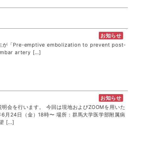
お知らせ
emptive embolization to prevent post-
umbar artery […]
お知らせ
明会を行います。 今回は現地およびZOOMを用いた
年6月24日（金）18時〜 場所：群馬大学医学部附属病
 […]