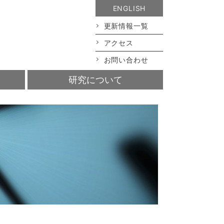
ENGLISH
更新情報一覧
アクセス
お問い合わせ
研究について