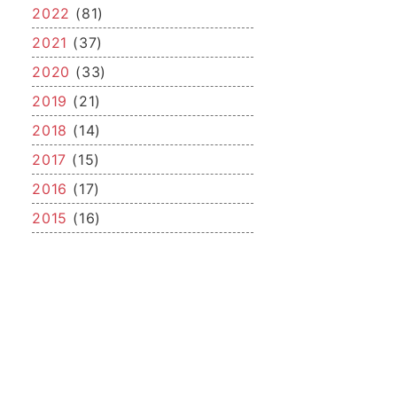
2022
(81)
2021
(37)
2020
(33)
2019
(21)
2018
(14)
2017
(15)
2016
(17)
2015
(16)