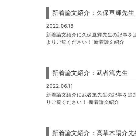
新着論文紹介：久保亘輝先生
2022.06.18
新着論文紹介に久保亘輝先生の記事を
よりご覧ください！ 新着論文紹介
新着論文紹介：武者篤先生
2022.06.11
新着論文紹介に武者篤先生の記事を追
りご覧ください！ 新着論文紹介
新着論文紹介：髙草木陽介先