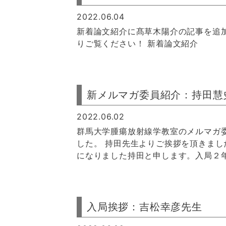
2022.06.04
新着論文紹介に髙草木陽介の記事を追
りご覧ください！ 新着論文紹介
新メルマガ委員紹介：持田慧
2022.06.02
群馬大学腫瘍放射線学教室のメルマガ
した。 持田先生よりご挨拶を頂きまし
になりました持田と申します。入局２年
入局挨拶：吉松幸彦先生