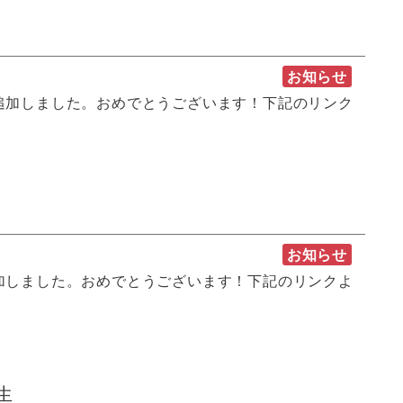
お知らせ
追加しました。おめでとうございます！下記のリンク
お知らせ
加しました。おめでとうございます！下記のリンクよ
生