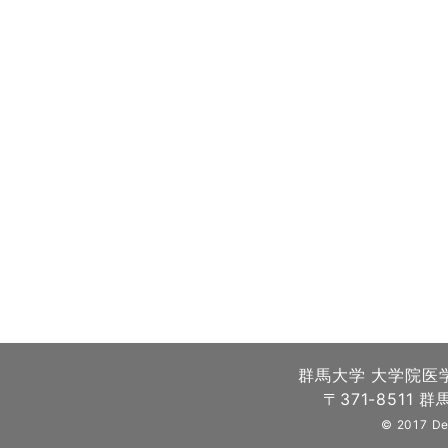
群馬大学 大学院医
〒371-8511 群
© 2017 De