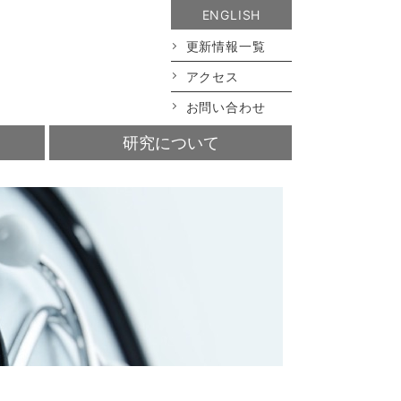
ENGLISH
更新情報一覧
アクセス
お問い合わせ
研究について