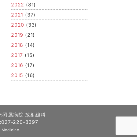
2022
(81)
2021
(37)
2020
(33)
2019
(21)
2018
(14)
2017
(15)
2016
(17)
2015
(16)
部附属病院 放射線科
027-220-8397
 Medicine.