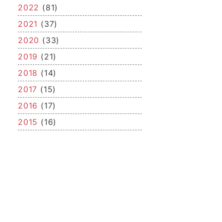
2022
(81)
2021
(37)
2020
(33)
2019
(21)
2018
(14)
2017
(15)
2016
(17)
2015
(16)