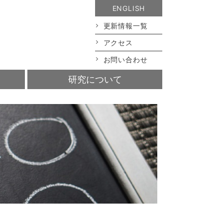
ENGLISH
更新情報一覧
アクセス
お問い合わせ
研究について