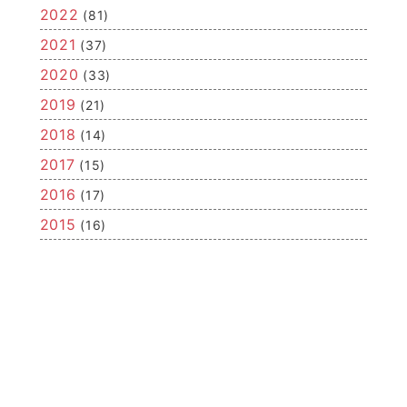
2022
(81)
2021
(37)
2020
(33)
2019
(21)
2018
(14)
2017
(15)
2016
(17)
2015
(16)